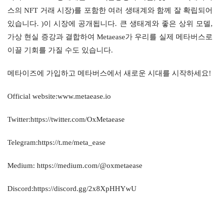
스의 NFT 거래 시장)를 포함한 여러 생태계와 함께 잘 확립되어 
있습니다. )이 시장에 공개됩니다. 큰 생태계와 좋은 상위 모델, 
가상 현실 증강과 결합하여 Metaease가 우리를 실제 메타버스로 
이끌 기회를 가질 수도 있습니다.
메타이즈에 가입하고 메타버스에서 새로운 시대를 시작하세요!
Official website:www.metaease.io
Twitter:https://twitter.com/OxMetaease
Telegram:https://t.me/meta_ease
Medium: https://medium.com/@oxmetaease
Discord:https://discord.gg/2x8XpHHYwU