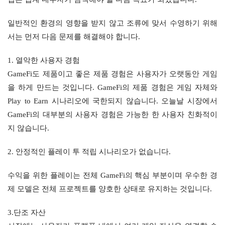
일반적인 환경의 영향을 받지 않고 조류에 맞서 수영하기 위해
서는 먼저 다음 문제를 해결해야 합니다.
1. 열악한 사용자 경험
GameFi도 제품이고 좋은 제품 경험은 사용자가 오랫동안 게임
을 하게 만드는 것입니다. GameFi의 제품 경험은 게임 자체와 
Play to Earn 시나리오에 국한되지 않습니다. 오늘날 시장에서 
GameFi의 대부분의 사용자 경험은 가능한 한 사용자 친화적이
지 않습니다.
2. 안정적인 플레이 투 적립 시나리오가 없습니다.
수익을 위한 플레이는 전체 GameFi의 핵심 부분이며 우수한 경
제 모델은 전체 프로젝트를 양호한 상태로 유지하는 것입니다.
3.단조 자산