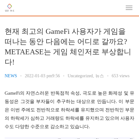
현재 최고의 GameFi 사용자가 게임을
떠나는 동안 다음에는 어디로 갈까요?
METAEASE는 게임 체인저로 부상합니
다!
NEWS
•
2022-01-03 pm9:56
•
Uncategorized
,
뉴스
•
653 views
GameFi의 자연스러운 반독점적 속성, 극도로 높은 화제성 및 유
동성은 그것을 부자들이 추구하는 대상으로 만듭니다. 이 부문
은 이번 주에도 전반적으로 하락세를 유지했으며 전반적인 부문
의 하락세가 심하고 거래량도 하락세를 유지하고 있으며 사용자 
수도 다양한 수준으로 감소하고 있습니다.