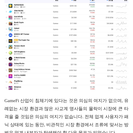
GameFi 산업이 침체기에 있다는 것은 의심의 여지가 없으며, 유
례없는 시장 환경과 많은 사교계 명사들의 몰락이 시장에 큰 타
격을 줄 것임은 의심의 여지가 없습니다. 전체 업계 사용자가 패
닉 상태에 있는 동안, 비관적인 시장 환경에서 조류에 맞서는 방
법은 업계 내부자가 탐색해야 할 다음 목표가 되었습니다.