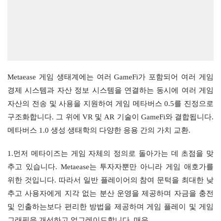
Metaease 게임 생태계에는 여러 GameFi가 포함되어 여러 게임 
경제 시스템과 자산 정보 시스템을 연결하는 동시에 여러 게임 
자산의 전송 및 사용을 지원하여 게임 메타버스 0.5를 진정으로 
구조화합니다. 그 위에 VR 및 AR 기술이 GameFi와 결합됩니다. 
메타버스 1.0 생성 생태학의 다양한 응용 간의 가치 교환.
1.먼저 메타이즈는 게임 자체의 정의로 돌아가는 데 초점을 맞
추고 있습니다. Metaease는 투자자뿐만 아니라 게임 애호가를 
위한 것입니다. 따라서 일반 플레이어의 참여 문턱을 최대한 낮
추고 사용자에게 지각 없는 분산 운영을 제공하며 자금을 충전 
및 인출하는보다 편리한 방법을 제공하며 게임 플레이 및 게임 
그래픽을 개선하고 업그레이드합니다. 매우.