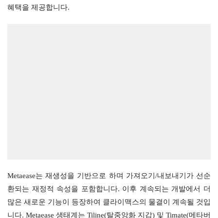
혜택을 제공합니다.
Metaease는 재생성을 기반으로 하며 가져오기/내보내기가 선순
환되는 재정적 속성을 포함합니다. 이후 계속되는 개발에서 더 
많은 새로운 기능이 등장하여 클라이맥스의 물결이 계속될 것입
니다. Metaease 생태계는 Tiline(탈중앙화 지갑) 및 Timate(메타버