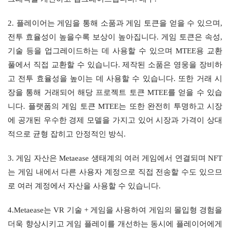
2. 플레이어는 게임을 통해 소품과 게임 토큰을 얻을 수 있으며, 
전투 효율성이 높을수록 보상이 높아집니다. 게임 토큰은 속성, 
기술 등을 업그레이드하는 데 사용할 수 있으며 MTEE용 교환 
풀에서 직접 교환할 수 있습니다. 제작된 소품은 영웅을 장비하
고 전투 효율성을 높이는 데 사용할 수 있습니다. 또한 거래 시
장을 통해 거래되어 해당 프로젝트 토큰 MTEE를 얻을 수 있습
니다. 플랫폼의 게임 토큰 MTEE는 또한 완전히 투명하고 시장
에 공개된 우수한 경제 모델을 가지고 있어 시장과 가격이 상대
적으로 균형 잡히고 안정적인 방식.
3. 게임 자산은 Metaease 생태계의 여러 게임에서 연결되며 NFT
는 게임 내에서 다른 사용자 계정으로 직접 전송할 수도 있으므
로 여러 계정에서 자산을 사용할 수 있습니다.
4.Metaease는 VR 기술 + 게임을 사용하여 게임의 몰입형 경험을 
더욱 향상시키고 게임 플레이를 개선하는 동시에 플레이어에게 