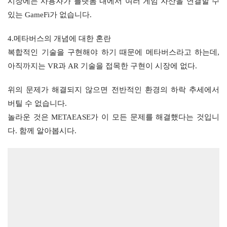
시장에는 사용자가 플랫폼 내에서 여러 게임 자산을 연결할 수 
있는 GameFi가 없습니다.
4.메타버스의 개념에 대한 혼란
복합적인 기술을 구현해야 하기 때문에 메타버스라고 하는데, 
아직까지는 VR과 AR 기술을 접목한 구현이 시장에 없다.
위의 문제가 해결되지 않으면 전반적인 환경의 하락 추세에서 
버틸 수 없습니다.
놀라운 것은 METAEASE가 이 모든 문제를 해결했다는 것입니
다. 함께 알아봅시다.