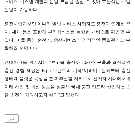
서비스 시스템 개발과 운영 부담을 줄일 수 있어 효율적인 사업 
운영이 가능하다.
충전사업자뿐만 아니라 일반 서비스 사업자도 충전과 연계한 주
차, 세차 등을 포함해 부가서비스를 통합형 서비스로 제공할 수 
있다. 이를 통해 충전기, 충전서비스의 안정적인 품질관리도 수
월해질 전망이다.
현대차그룹 관계자는 “초고속 충전소 20개소 구축과 혁신적인 
충전 경험 제공은 E-pit 브랜드의 시작”이라며 “올해부터 충전 
생태계 플랫폼 육성을 본격 추진할 계획으로 전기차 시대에서의 
미래 사업 및 혁신 상품을 창출해 국내 충전 인프라 산업의 선순
환 발전에 기여하고자 한다”고 말했다.
pit