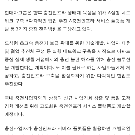
현대차그룹은 향후 충전인프라 생태계 육성을 위해 Δ실행 네트
워크 구축 Δ다각적인 협업 추진 Δ충전인프라 서비스 플랫폼 개
발 등 3가지 중점 전략방향을 구상하고 있다.
도심형 초고속 충전기 보급 확대를 위한 기술개발, 사업자 제휴 
및 협업 추진체 구성 등 실행 네트워크 구축을 시작으로 아파트 
중심 실제 생활 거점에서의 충전 불편 해소를 위해 충전 솔루션
을 개발한다는 계획이다. 또 이를 필요로 하는 사업자들에게 제
공하고, 충전인프라 구축을 활성화하기 위한 다각적인 협업도 
추진한다.
국내 충전사업자와의 상생과 신규 사업기회 창출 및 품질·고객
경험 개선을 위해 고도화된 충전인프라 서비스 플랫폼도 개발할 
예정이다.
충전사업자가 충전인프라 서비스 플랫폼을 활용하면 개별적인 