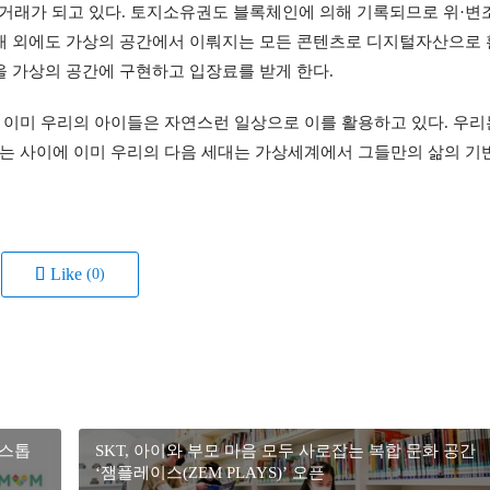
 거래가 되고 있다. 토지소유권도 블록체인에 의해 기록되므로 위·변
래 외에도 가상의 공간에서 이뤄지는 모든 콘텐츠로 디지털자산으로 
을 가상의 공간에 구현하고 입장료를 받게 한다.
이미 우리의 아이들은 자연스런 일상으로 이를 활용하고 있다. 우리는
는 사이에 이미 우리의 다음 세대는 가상세계에서 그들만의 삶의 기
Like
(0)
원스톱
SKT, 아이와 부모 마음 모두 사로잡는 복합 문화 공간
‘잼플레이스(ZEM PLAYS)’ 오픈