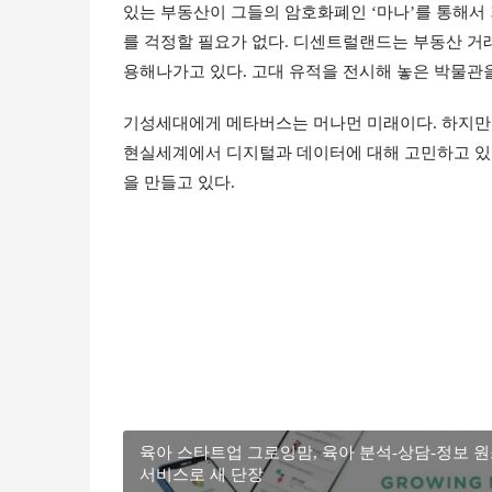
있는 부동산이 그들의 암호화폐인 ‘마나’를 통해서
를 걱정할 필요가 없다. 디센트럴랜드는 부동산 거
용해나가고 있다. 고대 유적을 전시해 놓은 박물관
기성세대에게 메타버스는 머나먼 미래이다. 하지만 
현실세계에서 디지털과 데이터에 대해 고민하고 있
을 만들고 있다.
육아 스타트업 그로잉맘, 육아 분석-상담-정보 
서비스로 새 단장