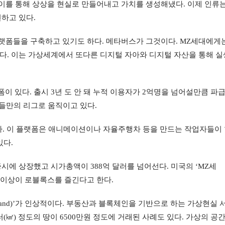
이를 통해 상상을 현실로 만들어내고 가치를 생성해냈다. 이제 인류는
하고 있다.
랫폼들을 구축하고 있기도 하다. 메타버스가 그것이다. MZ세대에게는
. 이는 가상세계에서 또다른 디지털 자아와 디지털 자산을 통해 실
 있다. 출시 3년 도 안 돼 누적 이용자가 2억명을 넘어설만큼 파
그들만의 리그로 움직이고 있다.
다. 이 플랫폼은 애니메이션이나 자율주행차 등을 만드는 작업자들이
있다.
에 상장했고 시가총액이 388억 달러를 넘어선다. 미국의 ‘MZ세
절반 이상이 로블록스를 즐긴다고 한다.
land)’가 인상적이다. 부동산과 블록체인을 기반으로 하는 가상현실 
㎢) 정도의 땅이 6500만원 정도에 거래된 사례도 있다. 가상의 공간