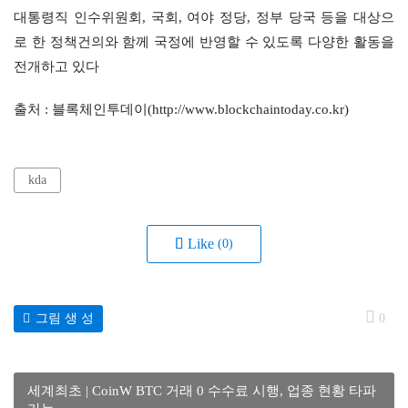
대통령직 인수위원회, 국회, 여야 정당, 정부 당국 등을 대상으
로 한 정책건의와 함께 국정에 반영할 수 있도록 다양한 활동을 
전개하고 있다
출처 : 블록체인투데이(http://www.blockchaintoday.co.kr)
kda
Like
(0)
그림 생 성
0
세계최초 | CoinW BTC 거래 0 수수료 시행, 업종 현황 타파