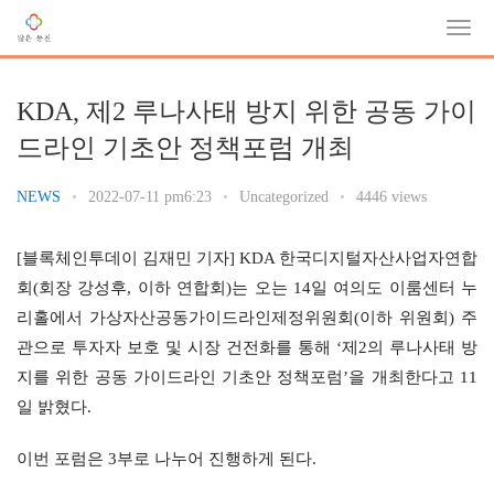
KDA, 제2 루나사태 방지 위한 공동 가이
드라인 기초안 정책포럼 개최
NEWS
•
2022-07-11 pm6:23
•
Uncategorized
•
4446 views
[블록체인투데이 김재민 기자] KDA 한국디지털자산사업자연합
회(회장 강성후, 이하 연합회)는 오는 14일 여의도 이룸센터 누
리홀에서 가상자산공동가이드라인제정위원회(이하 위원회) 주
관으로 투자자 보호 및 시장 건전화를 통해 ‘제2의 루나사태 방
지를 위한 공동 가이드라인 기초안 정책포럼’을 개최한다고 11
일 밝혔다.
이번 포럼은 3부로 나누어 진행하게 된다.