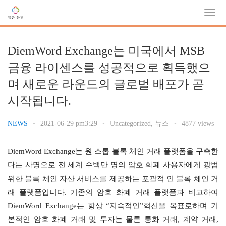
DiemWord Exchange는 미국에서 MSB
금융 라이센스를 성공적으로 획득했으
며 새로운 라운드의 글로벌 배포가 곧
시작됩니다.
NEWS
•
2021-06-29 pm3:29
•
Uncategorized
,
뉴스
•
4877 views
DiemWord Exchange는 원 스톱 블록 체인 거래 플랫폼을 구축한
다는 사명으로 전 세계 수백만 명의 암호 화폐 사용자에게 광범
위한 블록 체인 자산 서비스를 제공하는 포괄적 인 블록 체인 거
래 플랫폼입니다. 기존의 암호 화폐 거래 플랫폼과 비교하여 
DiemWord Exchange는 항상 “지속적인”혁신을 목표로하며 기
본적인 암호 화폐 거래 및 투자는 물론 통화 거래, 계약 거래, 