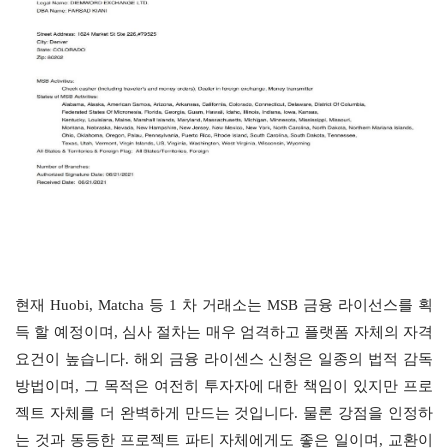
현재 Huobi, Matcha 등 1 차 거래소는 MSB 금융 라이선스를 획
득 할 예정이며, 심사 절차는 매우 엄격하고 플랫폼 자체의 자격 
요건이 높습니다. 해외 금융 라이센스 신청은 일종의 법적 감독 
방법이며, 그 목적은 여전히 ​​투자자에 대한 책임이 있지만 프로
젝트 자체를 더 완벽하게 만드는 것입니다. 물론 강점을 인정하
는 것과 동등한 프로젝트 파티 자체에게도 좋은 일이며, 교환이