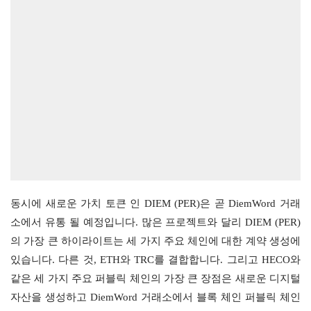
동시에 새로운 가치 토큰 인 DIEM (PER)은 곧 DiemWord 거래
소에서 유통 될 예정입니다. 많은 프로젝트와 달리 DIEM (PER)
의 가장 큰 하이라이트는 세 가지 주요 체인에 대한 계약 생성에 
있습니다. 다른 것, ETH와 TRC를 결합합니다. 그리고 HECO와 
같은 세 가지 주요 퍼블릭 체인의 가장 큰 장점은 새로운 디지털 
자산을 생성하고 DiemWord 거래소에서 블록 체인 퍼블릭 체인