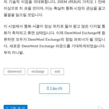
의 기술적 이점을 극대화합니다. DIEM (PER)의 가치도 1 만배 
이상으로 치 솟을 것이며, 이는 확실히 통화 시장의 관심을 끌고 
물결을 일으킬 것입니다.
이 시점에서 통화 서클이 정상 위치로 돌아 왔고 많은 디지털 통
화가 축적되고 휴면 상태입니다. 이제 DiemWord Exchange에 합
류하면 모두가 DiemWord Exchange의 창립 파트너가 될 것입니
다. 새로운 DiemWord Exchange 라운드를 기대하게되었습니다. 
부의 카니발.
diemword
exchange
msb
Like
(0)
그림 생 성
0