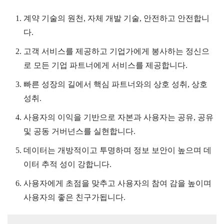
계약 기술의 원천, 자체 개발 기술, 안전하고 안전합니
다.
고객 서비스를 제공하고 기업가에게 봉사하는 정신으
로 모든 기업 파트너에게 서비스를 제공합니다.
빠른 성장의 길에서 핵심 파트너와의 상호 성취, 상호
성취.
사용자의 이익을 기반으로 자본과 사용자는 공유, 공유
및 공동 거버넌스를 실현합니다.
데이터는 개방적이고 투명하며 정보 보안이 높으며 데
이터 추적 성이 강합니다.
사용자에게 초점을 맞추고 사용자의 참여 감을 높이며
사용자의 좋은 친구가됩니다.