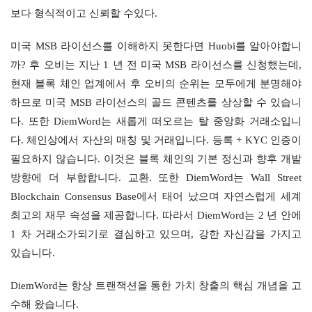
보다 형식적이고 신뢰할 수있다.
미국 MSB 라이선스를 이해하지 못한다면 Huobi를 알아야합니
까? 후 오비는 지난 1 년 전 미국 MSB 라이선스를 신청했는데, 
현재 블록 체인 업계에서 후 오비의 순위는 모두에게 분명해야
하므로 미국 MSB 라이선스의 골드 콘텐츠를 상상할 수 있습니
다. 또한 DiemWord는 새롭게 떠오르는 탈 중앙화 거래소입니
다. 체인상에서 자산의 매칭 및 거래입니다. 등록 + KYC 인증이 
필요하지 않습니다. 이것은 블록 체인의 기본 정신과 향후 개발 
방향에 더 부합합니다. 교환. 또한 DiemWord는 Wall Street 
Blockchain Consensus Base에서 태어 났으며 자연스럽게 세계 
최고의 재무 속성을 제공합니다. 따라서 DiemWord는 2 년 안에 
1 차 거래소가되기로 결심하고 있으며, 강한 자신감을 가지고 
있습니다.
DiemWord는 항상 트랜잭션을 통한 가치 창출의 핵심 개념을 고
수해 왔습니다.