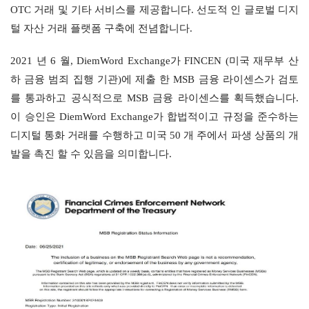
OTC 거래 및 기타 서비스를 제공합니다. 선도적 인 글로벌 디지
털 자산 거래 플랫폼 구축에 전념합니다.
2021 년 6 월, DiemWord Exchange가 FINCEN (미국 재무부 산
하 금융 범죄 집행 기관)에 제출 한 MSB 금융 라이센스가 검토
를 통과하고 공식적으로 MSB 금융 라이센스를 획득했습니다. 
이 승인은 DiemWord Exchange가 합법적이고 규정을 준수하는 
디지털 통화 거래를 수행하고 미국 50 개 주에서 파생 상품의 개
발을 촉진 할 수 있음을 의미합니다.